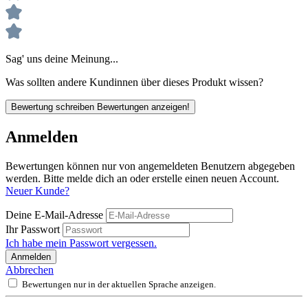
Sag' uns deine Meinung...
Was sollten andere Kundinnen über dieses Produkt wissen?
Bewertung schreiben
Bewertungen anzeigen!
Anmelden
Bewertungen können nur von angemeldeten Benutzern abgegeben
werden. Bitte melde dich an oder erstelle einen neuen Account.
Neuer Kunde?
Deine E-Mail-Adresse
Ihr Passwort
Ich habe mein Passwort vergessen.
Anmelden
Abbrechen
Bewertungen nur in der aktuellen Sprache anzeigen.