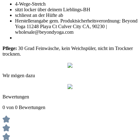
4-Wege-Stretch
sitzt locker über deinem Lieblings-BH
schliesst an der Hüfte ab
Herstellerangabe gem. Produktsicherheitsverordnung: Beyond
Yoga 11248 Playa Ct Culver City CA, 90230 |
wholesale@beyondyoga.com
Pflege:
30 Grad Feinwäsche, kein Weichspüler, nicht im Trockner
trocknen.
Wir mögen dazu
Bewertungen
0 von 0 Bewertungen