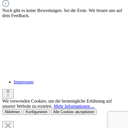
Noch gibt es keine Bewertungen. Sei die Erste. Wir freuen uns auf
dein Feedback.
Impressum
Wir verwenden Cookies, um die bestmögliche Erfahrung auf
unserer Website zu erzielen.
Mehr Informationen ...
Ablehnen
Konfigurieren
Alle Cookies akzeptieren