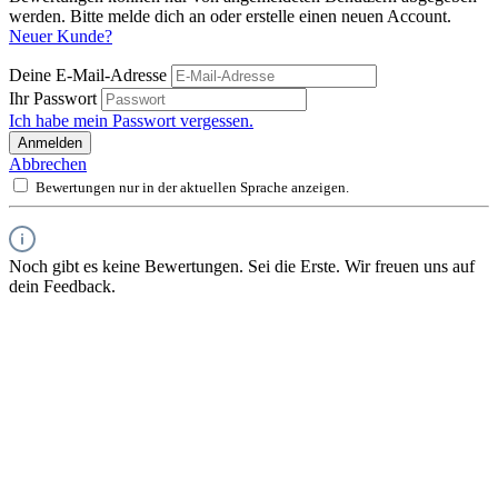
werden. Bitte melde dich an oder erstelle einen neuen Account.
Neuer Kunde?
Deine E-Mail-Adresse
Ihr Passwort
Ich habe mein Passwort vergessen.
Anmelden
Abbrechen
Bewertungen nur in der aktuellen Sprache anzeigen.
Noch gibt es keine Bewertungen. Sei die Erste. Wir freuen uns auf
dein Feedback.