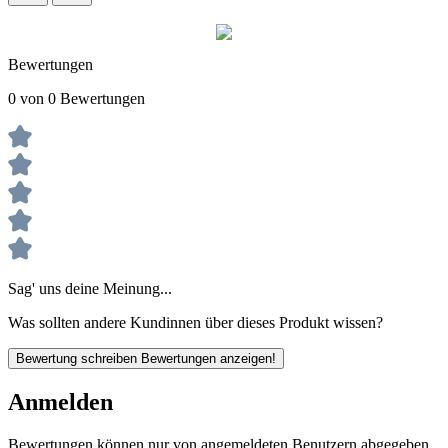
Bewertungen
0 von 0 Bewertungen
Sag' uns deine Meinung...
Was sollten andere Kundinnen über dieses Produkt wissen?
Bewertung schreiben
Bewertungen anzeigen!
Anmelden
Bewertungen können nur von angemeldeten Benutzern abgegeben