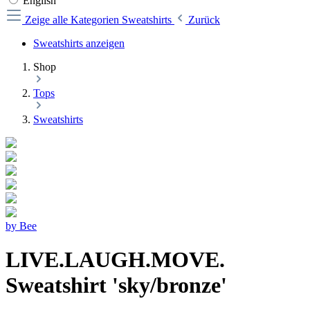
English
Zeige alle Kategorien
Sweatshirts
Zurück
Sweatshirts anzeigen
Shop
Tops
Sweatshirts
by Bee
LIVE.LAUGH.MOVE.
Sweatshirt 'sky/bronze'