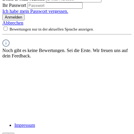
Ihr Passwort
Ich habe mein Passwort vergessen.
Anmelden
Abbrechen
Bewertungen nur in der aktuellen Sprache anzeigen.
Noch gibt es keine Bewertungen. Sei die Erste. Wir freuen uns auf
dein Feedback.
Impressum