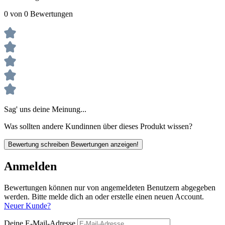
0 von 0 Bewertungen
Sag' uns deine Meinung...
Was sollten andere Kundinnen über dieses Produkt wissen?
Bewertung schreiben
Bewertungen anzeigen!
Anmelden
Bewertungen können nur von angemeldeten Benutzern abgegeben
werden. Bitte melde dich an oder erstelle einen neuen Account.
Neuer Kunde?
Deine E-Mail-Adresse