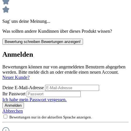
Sag' uns deine Meinung...
Was sollten andere Kundinnen über dieses Produkt wissen?
Bewertung schreiben
Bewertungen anzeigen!
Anmelden
Bewertungen können nur von angemeldeten Benutzern abgegeben
werden. Bitte melde dich an oder erstelle einen neuen Account.
Neuer Kunde?
Deine E-Mail-Adresse
Ihr Passwort
Ich habe mein Passwort vergessen.
Anmelden
Abbrechen
Bewertungen nur in der aktuellen Sprache anzeigen.