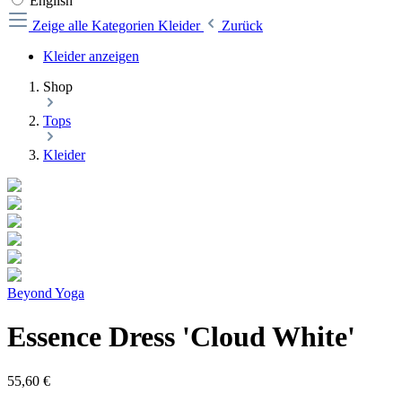
English
Zeige alle Kategorien
Kleider
Zurück
Kleider anzeigen
Shop
Tops
Kleider
Beyond Yoga
Essence Dress 'Cloud White'
55,60 €