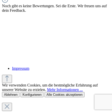
Noch gibt es keine Bewertungen. Sei die Erste. Wir freuen uns auf
dein Feedback.
Impressum
Wir verwenden Cookies, um die bestmögliche Erfahrung auf
unserer Website zu erzielen.
Mehr Informationen ...
Ablehnen
Konfigurieren
Alle Cookies akzeptieren